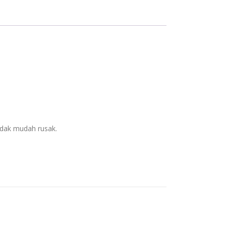
idak mudah rusak.