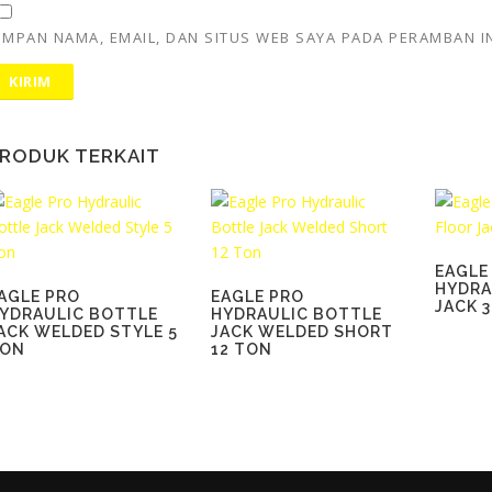
IMPAN NAMA, EMAIL, DAN SITUS WEB SAYA PADA PERAMBAN I
RODUK TERKAIT
EAGLE
HYDRA
AGLE PRO
EAGLE PRO
JACK 
YDRAULIC BOTTLE
HYDRAULIC BOTTLE
ACK WELDED STYLE 5
JACK WELDED SHORT
ON
12 TON