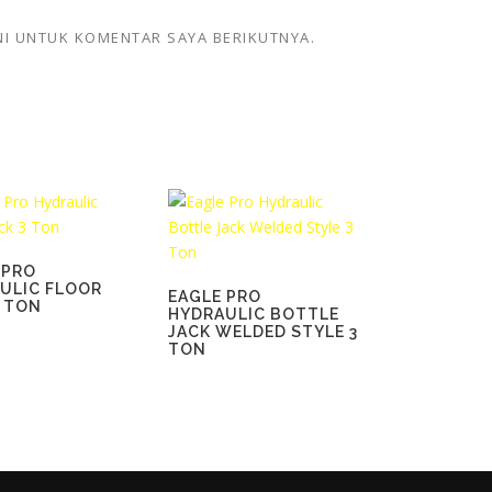
NI UNTUK KOMENTAR SAYA BERIKUTNYA.
 PRO
ULIC FLOOR
EAGLE PRO
3 TON
HYDRAULIC BOTTLE
JACK WELDED STYLE 3
TON