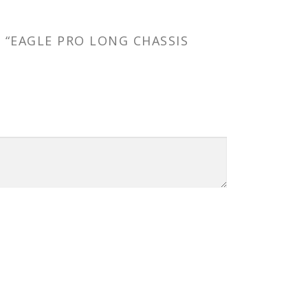
 “EAGLE PRO LONG CHASSIS