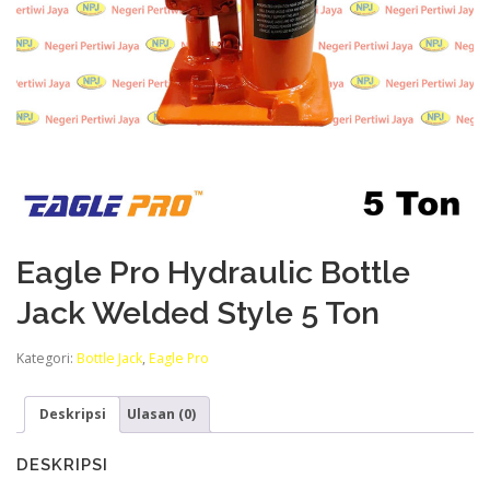
Eagle Pro Hydraulic Bottle
Jack Welded Style 5 Ton
Kategori:
Bottle Jack
,
Eagle Pro
Deskripsi
Ulasan (0)
DESKRIPSI