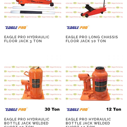
EAGLE PRO HYDRAULIC
EAGLE PRO LONG CHASSIS
FLOOR JACK 3 TON
FLOOR JACK 10 TON
EAGLE PRO HYDRAULIC
EAGLE PRO HYDRAULIC
BOTTLE JACK WELDED
BOTTLE JACK WELDED