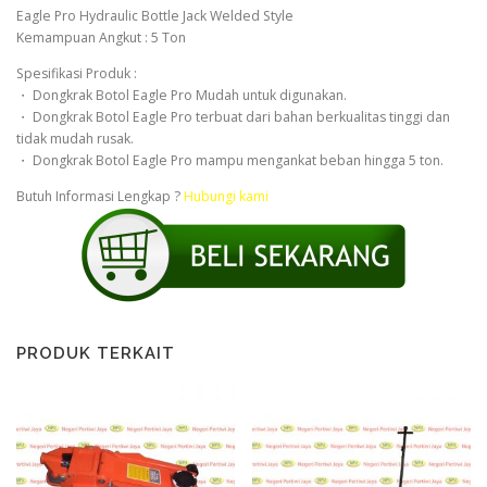
Eagle Pro Hydraulic Bottle Jack Welded Style
Kemampuan Angkut : 5 Ton
Spesifikasi Produk :
・ Dongkrak Botol Eagle Pro Mudah untuk digunakan.
・ Dongkrak Botol Eagle Pro terbuat dari bahan berkualitas tinggi dan
tidak mudah rusak.
・ Dongkrak Botol Eagle Pro mampu mengankat beban hingga 5 ton.
Butuh Informasi Lengkap ?
Hubungi kami
PRODUK TERKAIT