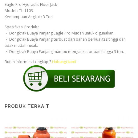
Eagle Pro Hydraulic Floor Jack
Model : TL-1103
Kemampuan Angkut : 3 Ton
Spesifikasi Produk :
・ Dongkrak Buaya Panjang Eagle Pro Mudah untuk digunakan.
・ Dongkrak Buaya Panjang terbuat dari bahan berkualitas tinggi dan
tidak mudah rusak.
・ Dongkrak Buaya Panjang mampu mengankat beban hingga 3 ton.
Butuh Informasi Lengkap ?
Hubungi kami
PRODUK TERKAIT