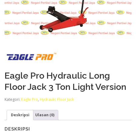
Eagle Pro Hydraulic Long
Floor Jack 3 Ton Light Version
Kategori:
Eagle Pro
,
Hydraulic Floor Jack
Deskripsi
Ulasan (0)
DESKRIPSI