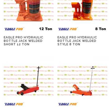
EAGLE PRO HYDRAULIC
EAGLE PRO HYDRAULIC
BOTTLE JACK WELDED
BOTTLE JACK WELDED
SHORT 12 TON
STYLE 8 TON