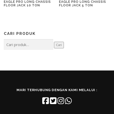
EAGLE PRO LONG CHASSIS
EAGLE PRO LONG CHASSIS
FLOOR JACK 10 TON
FLOOR JACK 5 TON
CARI PRODUK
Pencarian
Cari
untuk:
MARI TERHUBUNG DENGAN KAMI MELALUI :