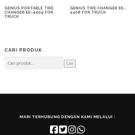
GENIUS PORTABLE TIRE
GENIUS TIRE CHANGER EE-
CHANGER EE-4409 FOR
4408 FOR TRUCK
TRUCK
CARI PRODUK
Pencarian
Cari
untuk:
MARI TERHUBUNG DENGAN KAMI MELALUI :