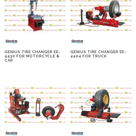
GENIUS TIRE CHANGER EE-
GENIUS TIRE CHANGER EE-
4430 FOR MOTORCYCLE &
4404 FOR TRUCK
CAR