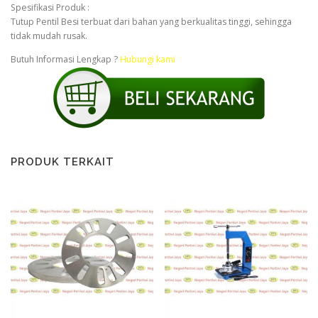
Spesifikasi Produk :
Tutup Pentil Besi terbuat dari bahan yang berkualitas tinggi, sehingga
tidak mudah rusak.
Butuh Informasi Lengkap ?
Hubungi kami
PRODUK TERKAIT