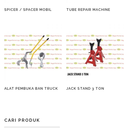
SPICER / SPACER MOBIL
TUBE REPAIR MACHINE
ALAT PEMBUKA BAN TRUCK
JACK STAND 3 TON
CARI PRODUK