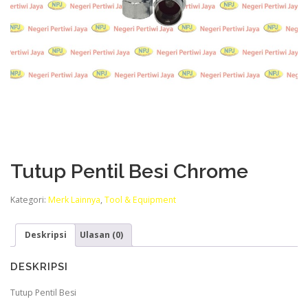
Tutup Pentil Besi Chrome
Kategori:
Merk Lainnya
,
Tool & Equipment
Deskripsi
Ulasan (0)
DESKRIPSI
Tutup Pentil Besi