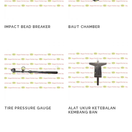
IMPACT BEAD BREAKER
BAUT CHAMBER
TIRE PRESSURE GAUGE
ALAT UKUR KETEBALAN
KEMBANG BAN