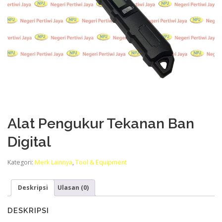
Alat Pengukur Tekanan Ban
Digital
Kategori:
Merk Lainnya
,
Tool & Equipment
Deskripsi
Ulasan (0)
DESKRIPSI