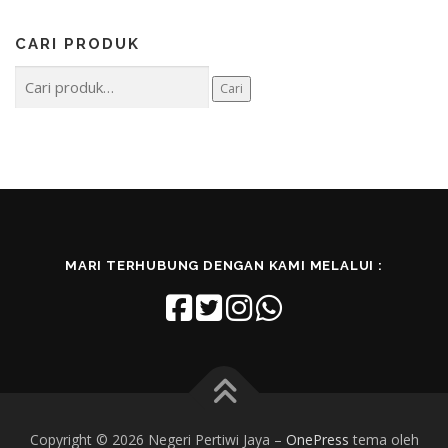
CARI PRODUK
Pencarian
Cari
untuk:
MARI TERHUBUNG DENGAN KAMI MELALUI :
Copyright © 2026 Negeri Pertiwi Jaya
–
OnePress
tema oleh