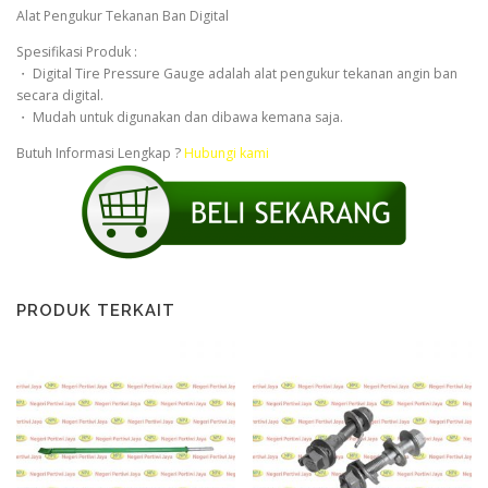
Alat Pengukur Tekanan Ban Digital
Spesifikasi Produk :
・ Digital Tire Pressure Gauge adalah alat pengukur tekanan angin ban
secara digital.
・ Mudah untuk digunakan dan dibawa kemana saja.
Butuh Informasi Lengkap ?
Hubungi kami
PRODUK TERKAIT