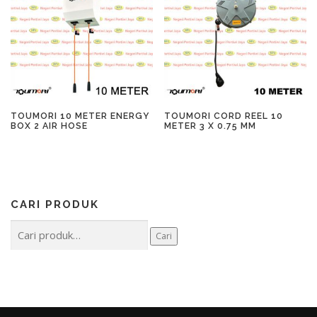
TOUMORI 10 METER ENERGY
TOUMORI CORD REEL 10
BOX 2 AIR HOSE
METER 3 X 0.75 MM
CARI PRODUK
Pencarian
Cari
untuk: