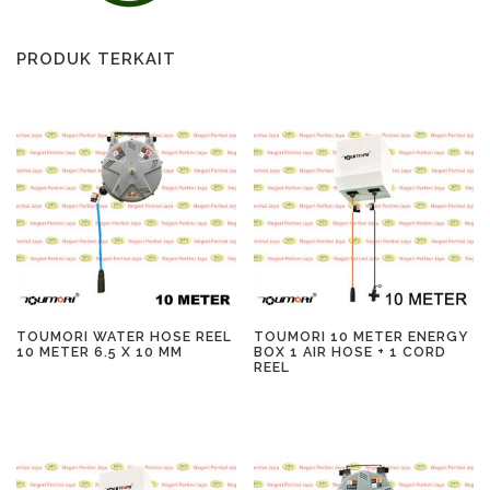
PRODUK TERKAIT
TOUMORI WATER HOSE REEL
TOUMORI 10 METER ENERGY
10 METER 6.5 X 10 MM
BOX 1 AIR HOSE + 1 CORD
REEL