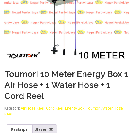
Toumori 10 Meter Energy Box 1
Air Hose + 1 Water Hose + 1
Cord Reel
Kategori:
Air Hose Reel
,
Cord Reel
,
Energy Box
,
Toumori
,
Water Hose
Reel
Deskripsi
Ulasan (0)