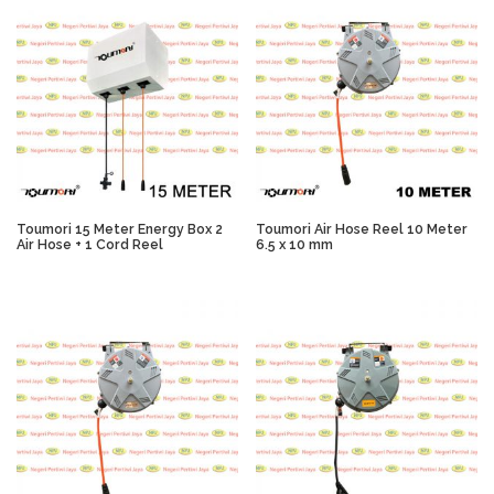
Toumori 15 Meter Energy Box 2
Toumori Air Hose Reel 10 Meter
Air Hose + 1 Cord Reel
6.5 x 10 mm