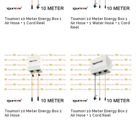
Toumori 10 Meter Energy Box 1
Toumori 10 Meter Energy Box 1
Air Hose + 1 Cord Reel
Air Hose + 1 Water Hose + 1 Cord
Reel
Toumori 10 Meter Energy Box 2
Toumori 10 Meter Energy Box 2
Air Hose
Air Hose + 1 Cord Reel