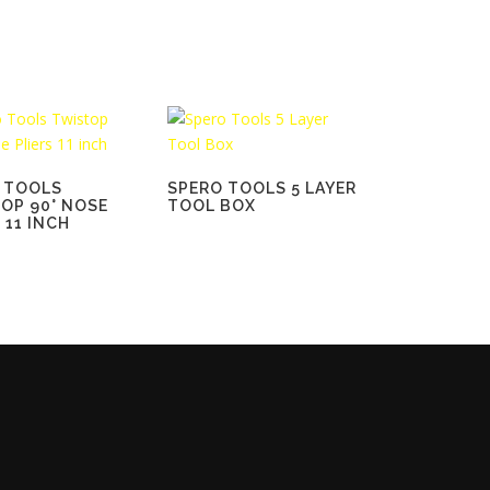
 TOOLS
SPERO TOOLS 5 LAYER
OP 90° NOSE
TOOL BOX
 11 INCH