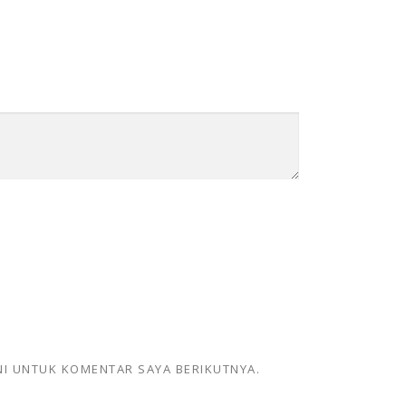
NI UNTUK KOMENTAR SAYA BERIKUTNYA.