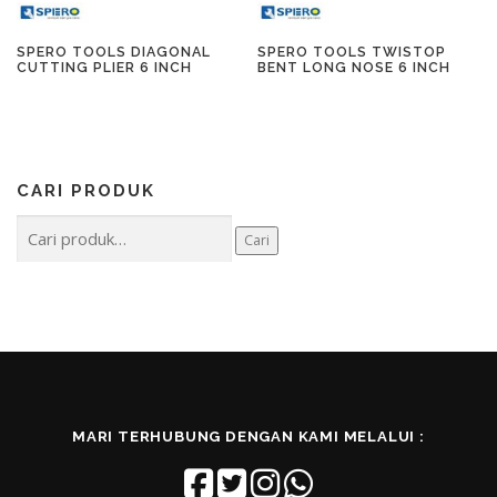
SPERO TOOLS DIAGONAL
SPERO TOOLS TWISTOP
CUTTING PLIER 6 INCH
BENT LONG NOSE 6 INCH
CARI PRODUK
Pencarian
Cari
untuk:
MARI TERHUBUNG DENGAN KAMI MELALUI :