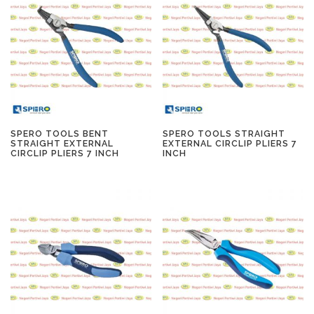
SPERO TOOLS BENT
SPERO TOOLS STRAIGHT
STRAIGHT EXTERNAL
EXTERNAL CIRCLIP PLIERS 7
CIRCLIP PLIERS 7 INCH
INCH