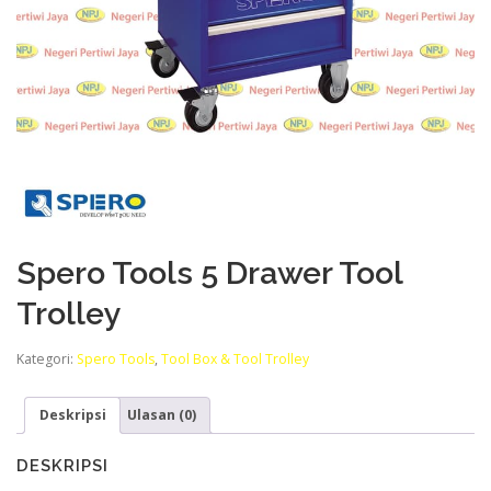
Spero Tools 5 Drawer Tool
Trolley
Kategori:
Spero Tools
,
Tool Box & Tool Trolley
Deskripsi
Ulasan (0)
DESKRIPSI