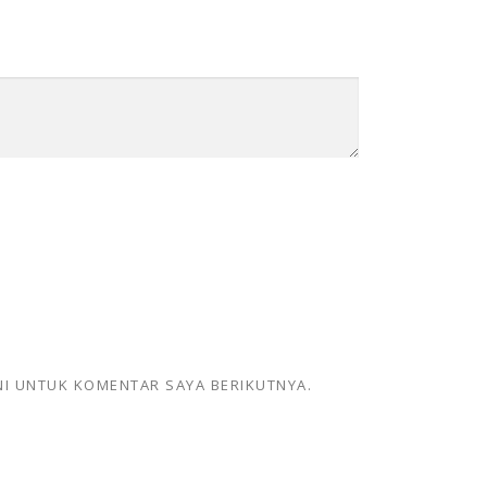
NI UNTUK KOMENTAR SAYA BERIKUTNYA.