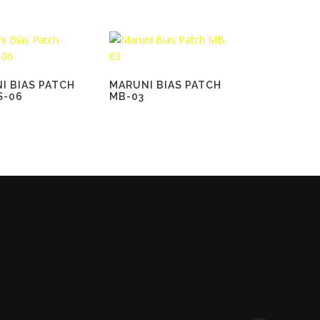
I BIAS PATCH
MARUNI BIAS PATCH
S-06
MB-03