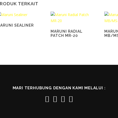
RODUK TERKAIT
ARUNI SEALINER
MARUNI RADIAL
MARUN
PATCH MR-20
MB/M
MARI TERHUBUNG DENGAN KAMI MELALUI :