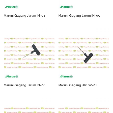
Maruni Gagang Jarum IN-02
Maruni Gagang Jarum IN-05
Maruni Gagang Jarum IN-06
Maruni Gagang Ulir SR-01