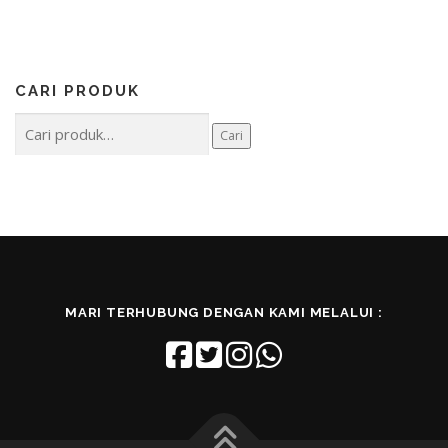
CARI PRODUK
Pencarian
Cari
untuk:
MARI TERHUBUNG DENGAN KAMI MELALUI :