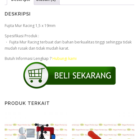
DESKRIPSI
Fujita Mur Racing 1,5 x 19mm
Spesifikasi Produk :
・ Fujita Mur Racing terbuat dari bahan berkualitas tinggi sehingga tidak
mudah rusak dan tidak mudah karat.
Butuh Informasi Lengkap ?
Hubungi kami
PRODUK TERKAIT