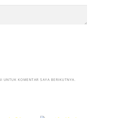
NI UNTUK KOMENTAR SAYA BERIKUTNYA.