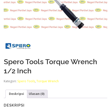
Spero Tools Torque Wrench
1/2 Inch
Kategori:
Spero Tools
,
Torque Wrench
Deskripsi
Ulasan (0)
DESKRIPSI