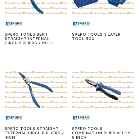
SPERO TOOLS BENT
SPERO TOOLS 3 LAYER
STRAIGHT INTERNAL
TOOL BOX
CIRCLIP PLIERS 7 INCH
SPERO TOOLS STRAIGHT
SPERO TOOLS
EXTERNAL CIRCLIP PLIERS 7
COMBINATION PLIER ALLOY
INCH
6 INCH