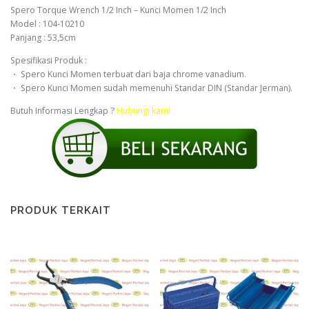
Spero Torque Wrench 1/2 Inch – Kunci Momen 1/2 Inch
Model : 104-10210
Panjang : 53,5cm
Spesifikasi Produk :
・ Spero Kunci Momen terbuat dari baja chrome vanadium.
・ Spero Kunci Momen sudah memenuhi Standar DIN (Standar Jerman).
Butuh Informasi Lengkap ?
Hubungi kami
PRODUK TERKAIT