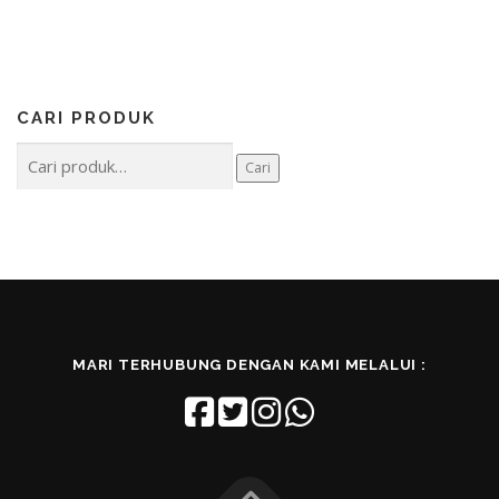
CARI PRODUK
Pencarian
Cari
untuk:
MARI TERHUBUNG DENGAN KAMI MELALUI :