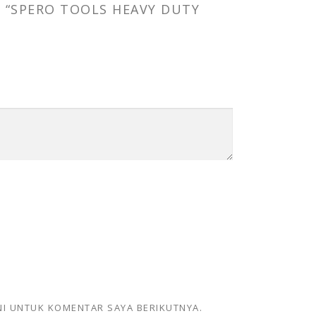
 “SPERO TOOLS HEAVY DUTY
NI UNTUK KOMENTAR SAYA BERIKUTNYA.