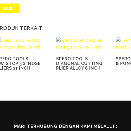
RODUK TERKAIT
PERO TOOLS
SPERO TOOLS
SPERO
WISTOP 90° NOSE
DIAGONAL CUTTING
& PUN
LIERS 11 INCH
PLIER ALLOY 6 INCH
MARI TERHUBUNG DENGAN KAMI MELALUI :