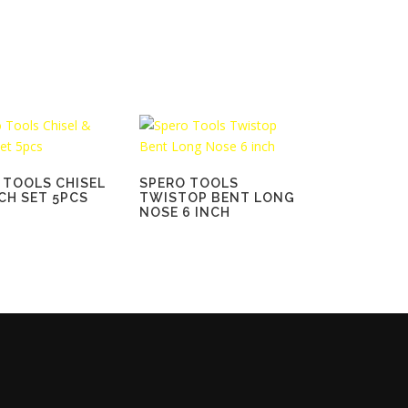
 TOOLS CHISEL
SPERO TOOLS
CH SET 5PCS
TWISTOP BENT LONG
NOSE 6 INCH