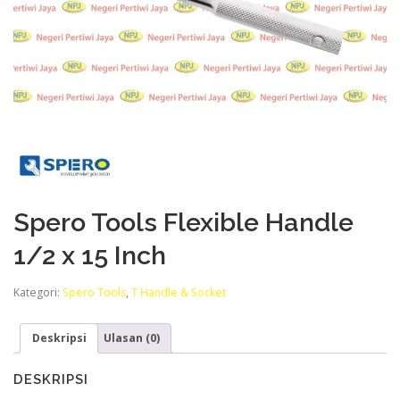
Spero Tools Flexible Handle
1/2 x 15 Inch
Kategori:
Spero Tools
,
T Handle & Socket
Deskripsi
Ulasan (0)
DESKRIPSI