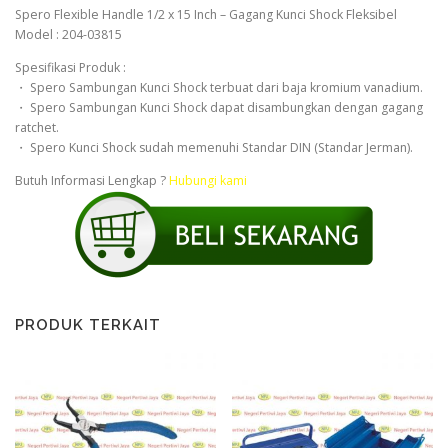
Spero Flexible Handle 1/2 x 15 Inch – Gagang Kunci Shock Fleksibel
Model : 204-03815
Spesifikasi Produk :
・ Spero Sambungan Kunci Shock terbuat dari baja kromium vanadium.
・ Spero Sambungan Kunci Shock dapat disambungkan dengan gagang
ratchet.
・ Spero Kunci Shock sudah memenuhi Standar DIN (Standar Jerman).
Butuh Informasi Lengkap ?
Hubungi kami
PRODUK TERKAIT