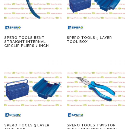
SPERO TOOLS BENT
SPERO TOOLS 5 LAYER
STRAIGHT INTERNAL
TOOL BOX
CIRCLIP PLIERS 7 INCH
SPERO TOOLS 3 LAYER
SPERO TOOLS TWISTOP