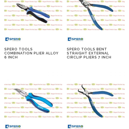
SPERO TOOLS
SPERO TOOLS BENT
COMBINATION PLIER ALLOY
STRAIGHT EXTERNAL
6 INCH
CIRCLIP PLIERS 7 INCH