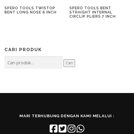
SPERO TOOLS TWISTOP
SPERO TOOLS BENT
BENT LONG NOSE 6 INCH
STRAIGHT INTERNAL
CIRCLIP PLIERS 7 INCH
CARI PRODUK
Pencarian
Cari
untuk:
MARI TERHUBUNG DENGAN KAMI MELALUI :