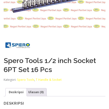
Spero Tools 1/2 inch Socket
6PT Set 16 Pcs
Kategori:
Spero Tools
,
T Handle & Socket
Deskripsi
Ulasan (0)
DESKRIPSI