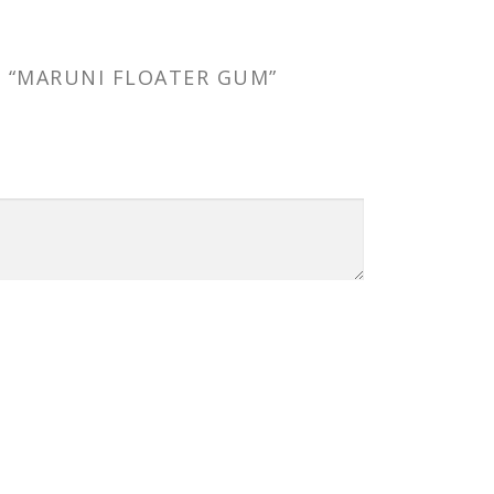
 “MARUNI FLOATER GUM”