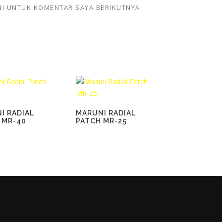
NI UNTUK KOMENTAR SAYA BERIKUTNYA.
I RADIAL
MARUNI RADIAL
 MR-40
PATCH MR-25