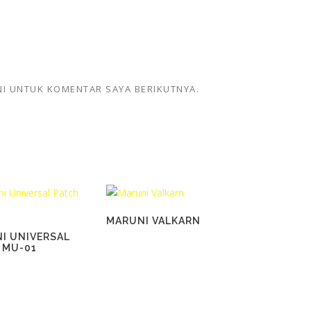
NI UNTUK KOMENTAR SAYA BERIKUTNYA.
MARUNI VALKARN
I UNIVERSAL
 MU-01