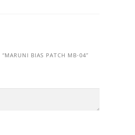
“MARUNI BIAS PATCH MB-04”