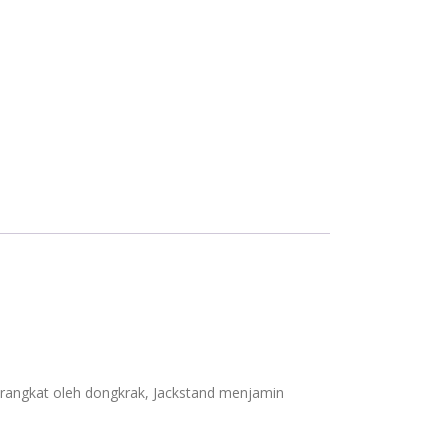
erangkat oleh dongkrak, Jackstand menjamin