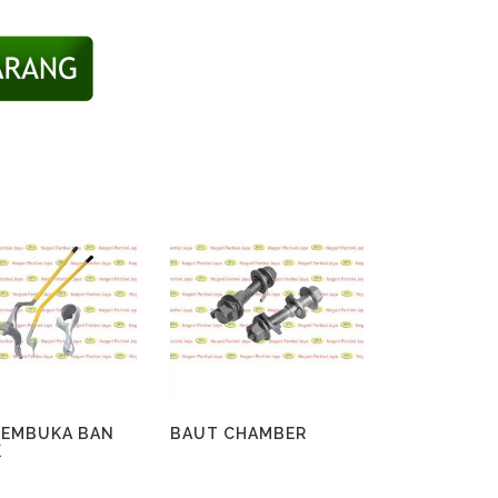
PEMBUKA BAN
BAUT CHAMBER
K