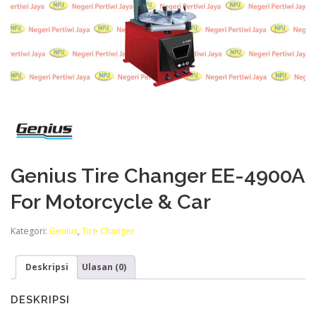
Genius Tire Changer EE-4900A
For Motorcycle & Car
Kategori:
Genius
,
Tire Changer
Deskripsi
Ulasan (0)
DESKRIPSI