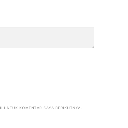
NI UNTUK KOMENTAR SAYA BERIKUTNYA.