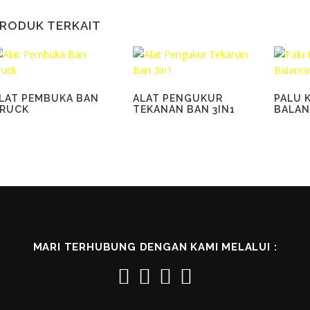
RODUK TERKAIT
LAT PEMBUKA BAN
ALAT PENGUKUR
PALU 
RUCK
TEKANAN BAN 3IN1
BALAN
MARI TERHUBUNG DENGAN KAMI MELALUI :