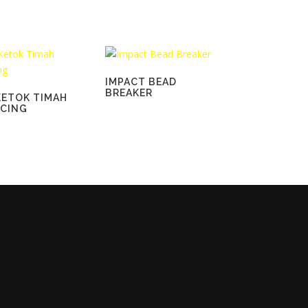
IMPACT BEAD
BREAKER
KETOK TIMAH
CING