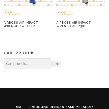
AIRBOSS AIR IMPACT
AIRBOSS AIR IMPACT
WRENCH AW-100P
WRENCH AB-230P
CARI PRODUK
Pencarian
Cari
untuk:
MARI TERHUBUNG DENGAN KAMI MELALUI :