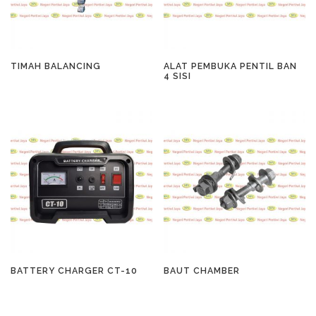
TIMAH BALANCING
ALAT PEMBUKA PENTIL BAN
4 SISI
BATTERY CHARGER CT-10
BAUT CHAMBER