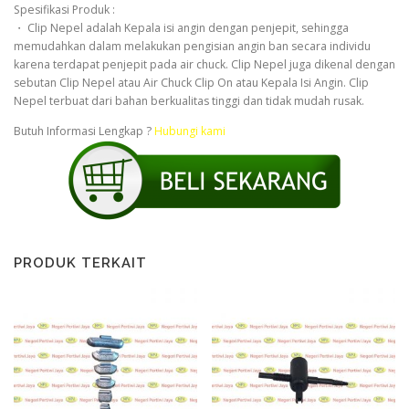
Spesifikasi Produk :
・ Clip Nepel adalah Kepala isi angin dengan penjepit, sehingga
memudahkan dalam melakukan pengisian angin ban secara individu
karena terdapat penjepit pada air chuck. Clip Nepel juga dikenal dengan
sebutan Clip Nepel atau Air Chuck Clip On atau Kepala Isi Angin. Clip
Nepel terbuat dari bahan berkualitas tinggi dan tidak mudah rusak.
Butuh Informasi Lengkap ?
Hubungi kami
PRODUK TERKAIT