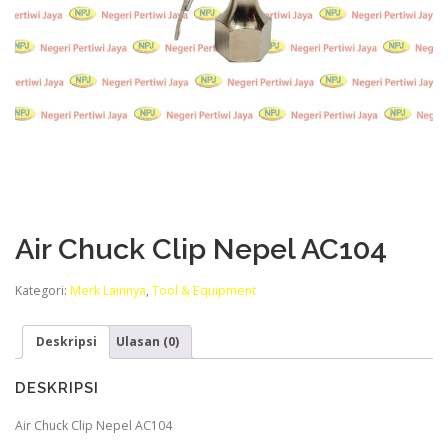
Air Chuck Clip Nepel AC104
Kategori:
Merk Lainnya
,
Tool & Equipment
Deskripsi
Ulasan (0)
DESKRIPSI
Air Chuck Clip Nepel AC104