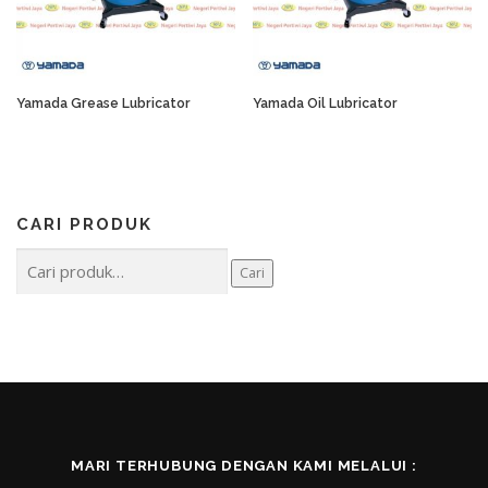
Yamada Grease Lubricator
Yamada Oil Lubricator
CARI PRODUK
Pencarian
Cari
untuk:
MARI TERHUBUNG DENGAN KAMI MELALUI :