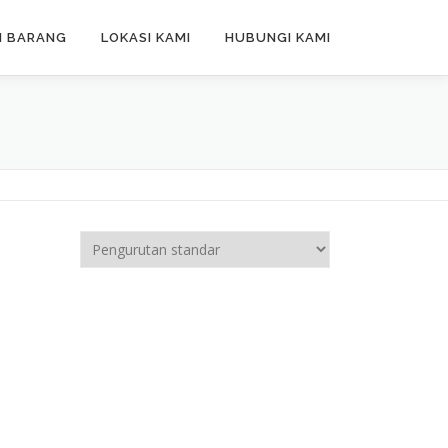
N BARANG
LOKASI KAMI
HUBUNGI KAMI