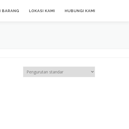
N BARANG
LOKASI KAMI
HUBUNGI KAMI