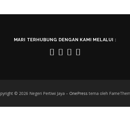
MARI TERHUBUNG DENGAN KAMI MELALUI :
pyright © 2026 Negeri Pertiwi Jaya
–
OnePress
tema oleh FameThe