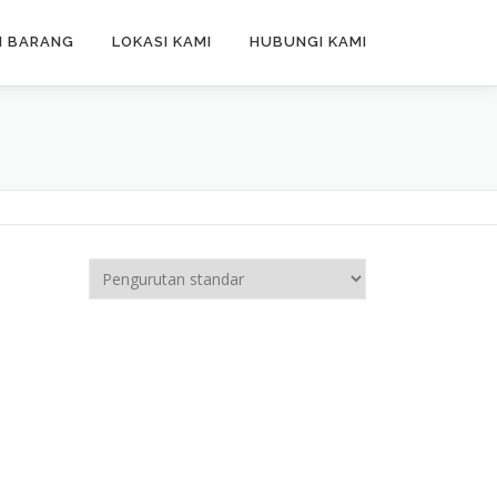
N BARANG
LOKASI KAMI
HUBUNGI KAMI