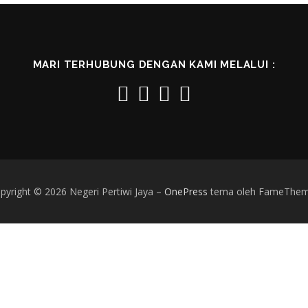
MARI TERHUBUNG DENGAN KAMI MELALUI :
pyright © 2026 Negeri Pertiwi Jaya
–
OnePress
tema oleh FameThe